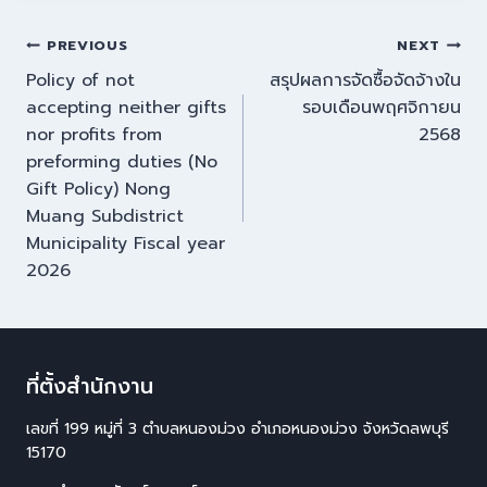
PREVIOUS
NEXT
Policy of not
สรุปผลการจัดซื้อจัดจ้างใน
accepting neither gifts
รอบเดือนพฤศจิกายน
nor profits from
2568
preforming duties (No
Gift Policy) Nong
Muang Subdistrict
Municipality Fiscal year
2026
ที่ตั้งสำนักงาน
เลขที่ 199 หมู่ที่ 3 ตำบลหนองม่วง อำเภอหนองม่วง จังหวัดลพบุรี
15170