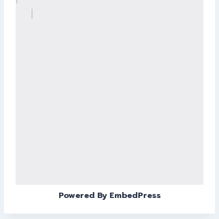
Powered By EmbedPress