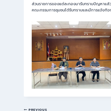
ส่วนราชการของแต่ละกองมารับทราบปัญหาแล้วน
คณะกรรมการชุมชนได้รับทราบและมีการแจ้งกิจ
PREVIOUS