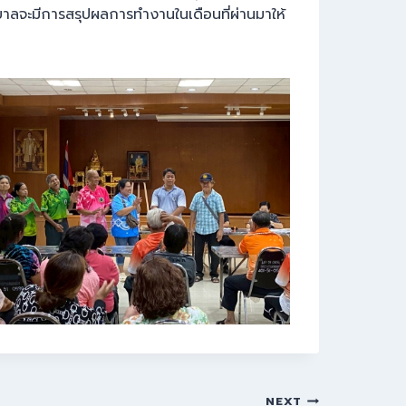
จะมีการสรุปผลการทำงานในเดือนที่ผ่านมาให้
NEXT