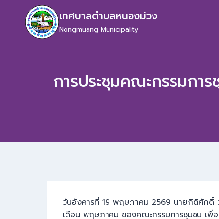
เทศบาลตำบลหนองม่วง
Nongmuang Municipality
การประชุมคณะกรรมการ
วันอังคารที่ 19 พฤษภาคม 2569 นายกิติศักดิ
เดือน พฤษภาคม ของคณะกรรมการชุมชน เพื่อรั