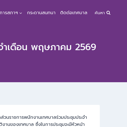
จการสภาฯ
กระดานสนทนา
ติดต่อเทศบาล
ค้นหา
จำเดือน พฤษภาคม 2569
้าส่วนราชการพนักงานเทศบาลร่วมประชุมประจำ
งานของเทศบาล ซึ่งในการประชุมจะมีหัวหน้า