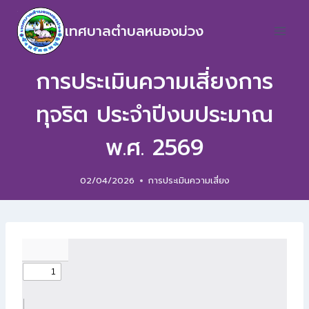
เทศบาลตำบลหนองม่วง
การประเมินความเสี่ยงการ
ทุจริต ประจำปีงบประมาณ
พ.ศ. 2569
02/04/2026
การประเมินความเสี่ยง