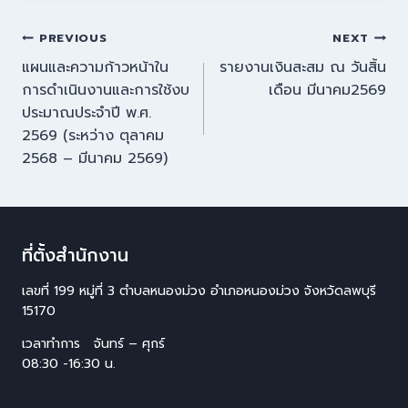
PREVIOUS
NEXT
แผนและความก้าวหน้าใน
รายงานเงินสะสม ณ วันสิ้น
การดำเนินงานและการใช้งบ
เดือน มีนาคม2569
ประมาณประจำปี พ.ศ.
2569 (ระหว่าง ตุลาคม
2568 – มีนาคม 2569)
ที่ตั้งสำนักงาน
เลขที่ 199 หมู่ที่ 3 ตำบลหนองม่วง อำเภอหนองม่วง จังหวัดลพบุรี
15170
เวลาทำการ จันทร์ – ศุกร์
08:30 -16:30 น.