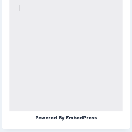
Powered By EmbedPress