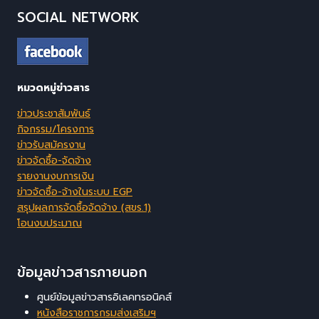
SOCIAL NETWORK
หมวดหมู่ข่าวสาร
ข่าวประชาสัมพันธ์
กิจกรรม/โครงการ
ข่าวรับสมัครงาน
ข่าวจัดซื้อ-จัดจ้าง
รายงานงบการเงิน
ข่าวจัดซื้อ-จ้างในระบบ EGP
สรุปผลการจัดซื้อจัดจ้าง (สขร.1)
โอนงบประมาณ
ข้อมูลข่าวสารภายนอก
ศูนย์ข้อมูลข่าวสารอิเลคทรอนิคส์
หนังสือราชการกรมส่งเสริมฯ