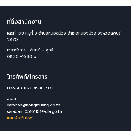
ที่ตั้งสำนักงาน
เลขที่ 199 หมู่ที่ 3 ตำบลหนองม่วง อำเภอหนองม่วง จังหวัดลพบุรี
15170
เวลาทำการ จันทร์ – ศุกร์
08:30 -16:30 น.
โทรศัพท์/โทรสาร
036-431111/036-432131
อีเมล
saraban@nongmuang.go.th
saraban_05161101@dla.go.th
แผนผังเว็บไซต์