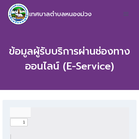
เทศบาลตำบลหนองม่วง
ข้อมูลผู้รับบริการผ่านช่องทาง
ออนไลน์ (E-Service)