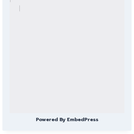
Powered By EmbedPress