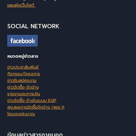
แผนผังเว็บไซต์
SOCIAL NETWORK
หมวดหมู่ข่าวสาร
ข่าวประชาสัมพันธ์
กิจกรรม/โครงการ
ข่าวรับสมัครงาน
ข่าวจัดซื้อ-จัดจ้าง
รายงานงบการเงิน
ข่าวจัดซื้อ-จ้างในระบบ EGP
สรุปผลการจัดซื้อจัดจ้าง (สขร.1)
โอนงบประมาณ
ข้อมูลข่าวสารภายนอก