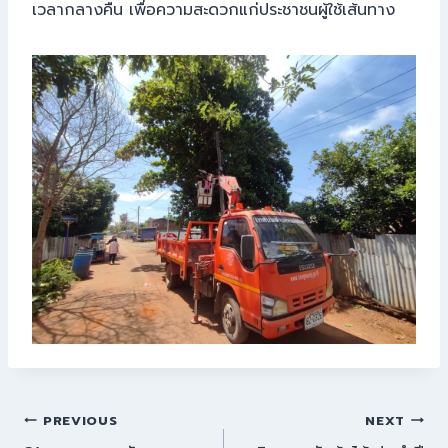
เวลากลางคืน เพื่อความสะดวกแก่ประชาชนผู้ใช้เส้นทาง
PREVIOUS
NEXT