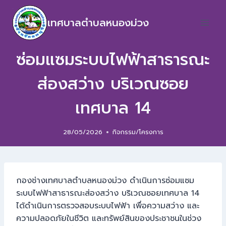
เทศบาลตำบลหนองม่วง
ซ่อมแซมระบบไฟฟ้าสาธารณะ
ส่องสว่าง บริเวณซอย
เทศบาล 14
28/05/2026
กิจกรรม/โครงการ
กองช่างเทศบาลตำบลหนองม่วง ดำเนินการซ่อมแซม
ระบบไฟฟ้าสาธารณะส่องสว่าง บริเวณซอยเทศบาล 14
ได้ดำเนินการตรวจสอบระบบไฟฟ้า เพื่อความสว่าง และ
ความปลอดภัยในชีวิต และทรัพย์สินของประชาชนในช่วง