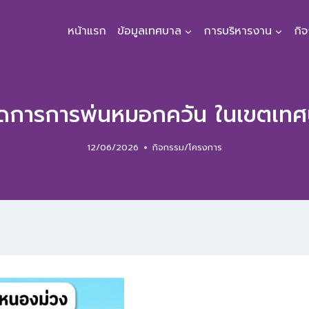
หน้าแรก
ข้อมูลเทศบาล
การบริหารงาน
กิ
นดการการพ่นหมอกควัน ในเขตเ
12/06/2026
กิจกรรม/โครงการ