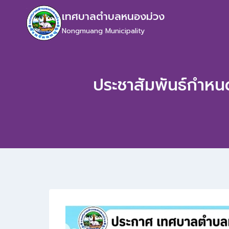
เทศบาลตำบลหนองม่วง
Nongmuang Municipality
ประชาสัมพันธ์กำห