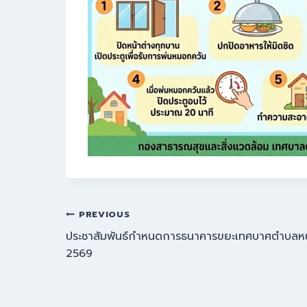
PREVIOUS
ประชาสัมพันธ์กำหนดการธนาคารขยะเทศบาศตำบลหนอ
2569