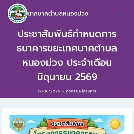
เทศบาลตำบลหนองม่วง
ประชาสัมพันธ์กำหนดการ
ธนาคารขยะเทศบาศตำบล
หนองม่วง ประจำเดือน
มิถุนายน 2569
12/06/2026
กิจกรรม/โครงการ