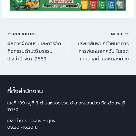
PREVIOUS
NEXT
ผลการฝึกอบรมและการจัด
ประชาสัมพันธ์กำหนดการ
กิจกรรมด้านจริยธรรม
การพ่นหมอกควัน ในเขต
ประจำปี พ.ศ. 2569
เทศบาลตำบลหนองม่วง
ที่ตั้งสำนักงาน
เลขที่ 199 หมู่ที่ 3 ตำบลหนองม่วง อำเภอหนองม่วง จังหวัดลพบุรี
15170
เวลาทำการ จันทร์ – ศุกร์
08:30 -16:30 น.