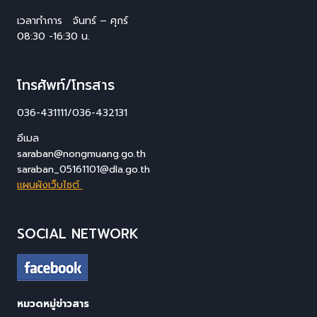
เวลาทำการ จันทร์ – ศุกร์
08:30 -16:30 น.
โทรศัพท์/โทรสาร
036-431111/036-432131
อีเมล
saraban@nongmuang.go.th
saraban_05161101@dla.go.th
แผนผังเว็บไซต์
SOCIAL NETWORK
หมวดหมู่ข่าวสาร