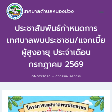
เทศบาลตำบลหนองม่วง
ประชาสัมพันธ์กำหนดการ
เทศบาลพบประชาชน/แจกเบี้ย
ผู้สูงอายุ ประจำเดือน
กรกฎาคม 2569
01/07/2026
กิจกรรม/โครงการ