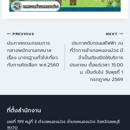
PREVIOUS
NEXT
ประกาศคณะกรรมการ
ประกาศดับกระแสไฟฟ้า ณ
กลางพนักงานเทศบาล
ที่ว่าการอำเภอหนองม่วง มี
เรื่อง มาตรฐานทั่วไปเกี่ยว
จำเป็นต้องปิดให้บริการ
กับการคัดเลือก พ.ศ.2560
ประชาชน ตั้งแต่เวลา 15.00
น. เป็นต้นไป วันพุธที่ 1
กรกฎาคม 2569
ที่ตั้งสำนักงาน
เลขที่ 199 หมู่ที่ 3 ตำบลหนองม่วง อำเภอหนองม่วง จังหวัดลพบุรี
15170