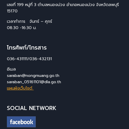
เลขที่ 199 หมู่ที่ 3 ตำบลหนองม่วง อำเภอหนองม่วง จังหวัดลพบุรี
15170
เวลาทำการ จันทร์ – ศุกร์
08:30 -16:30 น.
โทรศัพท์/โทรสาร
036-431111/036-432131
อีเมล
saraban@nongmuang.go.th
saraban_05161101@dla.go.th
แผนผังเว็บไซต์
SOCIAL NETWORK