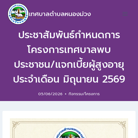
เทศบาลตำบลหนองม่วง
ประชาสัมพันธ์กำหนดการ
โครงการเทศบาลพบ
ประชาชน/แจกเบี้ยผู้สูงอายุ
ประจำเดือน มิถุนายน 2569
05/06/2026
กิจกรรม/โครงการ