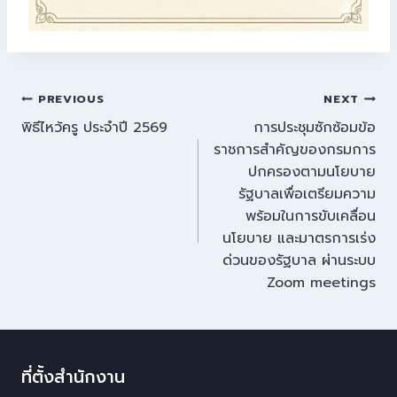
PREVIOUS
NEXT
พิธีไหว้ครู ประจำปี 2569
การประชุมซักซ้อมข้อ
ราชการสำคัญของกรมการ
ปกครองตามนโยบาย
รัฐบาลเพื่อเตรียมความ
พร้อมในการขับเคลื่อน
นโยบาย และมาตรการเร่ง
ด่วนของรัฐบาล ผ่านระบบ
Zoom meetings
ที่ตั้งสำนักงาน