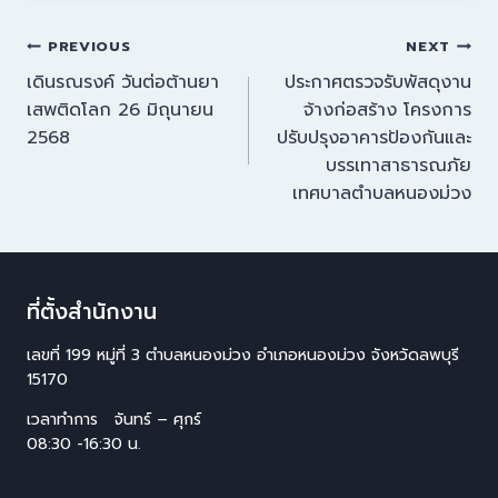
PREVIOUS
NEXT
เดินรณรงค์ วันต่อต้านยา
ประกาศตรวจรับพัสดุงาน
เสพติดโลก 26 มิถุนายน
จ้างก่อสร้าง โครงการ
2568
ปรับปรุงอาคารป้องกันและ
บรรเทาสาธารณภัย
เทศบาลตำบลหนองม่วง
ที่ตั้งสำนักงาน
เลขที่ 199 หมู่ที่ 3 ตำบลหนองม่วง อำเภอหนองม่วง จังหวัดลพบุรี
15170
เวลาทำการ จันทร์ – ศุกร์
08:30 -16:30 น.