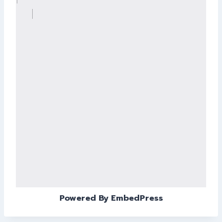
Powered By EmbedPress