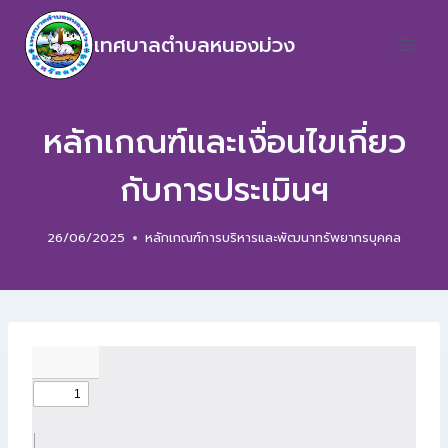
เทศบาลตำบลหนองม่วง
หลักเกณฑ์และเงื่อนไขเกี่ยว
กับการประเมินฯ
26/06/2025
หลักเกณฑ์การบริหารและพัฒนาทรัพยากรบุคคล