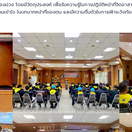
โดยมีวัตถุประสงค์ เพื่อรับความรู้ในการปฎิบัติหน้าที่จิตอาสาภัย
ู้ ความเข้าใจ ในบทบาทหน้าที่ของตน และมีความตื่นตัวในการเฝ้าระวั