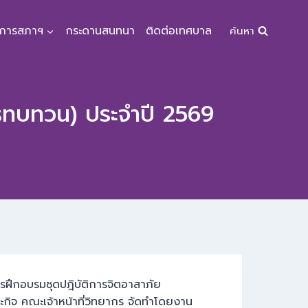
จการสภาฯ
กระดานสนทนา
ติดต่อเทศบาล
ค้นหา
ตรทบทวน) ประจำปี 2569
รฝึกอบรมชุดปฎิบัติการจิตอาสาภัย
ะกิจ คณะเจ้าหน้าที่วิทยากร จัดทำโดยงาน