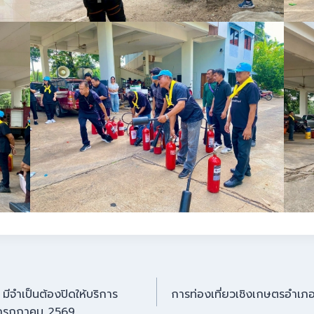
ีจำเป็นต้องปิดให้บริการ
การท่องเที่ยวเชิงเกษตรอำเ
 1 กรกฎาคม 2569