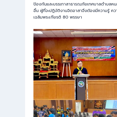
ป้องกันและบรรเทาสาธารณภัยเทศบาลตำบลหนองม่วง 
อื่น ผู้ที่จะปฎิบัติงานจิตอาสาจึงต้องมีความร
เฉลิมพระเกียรติ 80 พรรษา