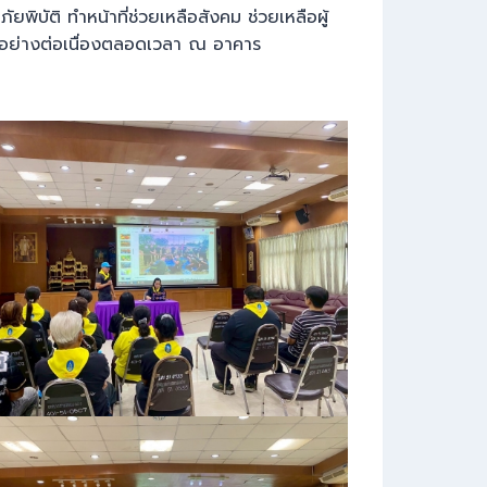
พิบัติ ทำหน้าที่ช่วยเหลือสังคม ช่วยเหลือผู้
งภัยอย่างต่อเนื่องตลอดเวลา ณ อาคาร