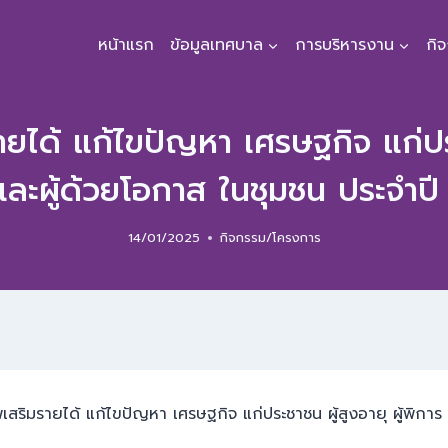
หน้าแรก
ข้อมูลเทศบาล
การบริหารงาน
กิ
ยได้ แก้ไขปัญหา เศรษฐกิจ แก่ประช
และผู้ด้วยโอกาส ในชุมชน ประจำป
14/01/2025
กิจกรรม/โครงการ
มรายได้ แก้ไขปัญหา เศรษฐกิจ แก่ประชาชน ผู้สูงอายุ ผู้พิการ 