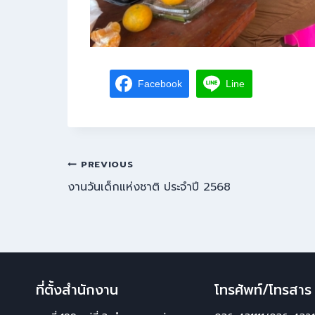
Facebook
Line
PREVIOUS
งานวันเด็กแห่งชาติ ประจำปี 2568
ที่ตั้งสำนักงาน
โทรศัพท์/โทรสาร