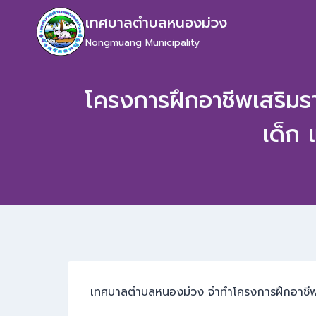
เทศบาลตำบลหนองม่วง
Nongmuang Municipality
โครงการฝึกอาชีพเสริมรา
เด็ก 
เทศบาลตำบลหนองม่วง จำทำโครงการฝึกอาชีพเสริ