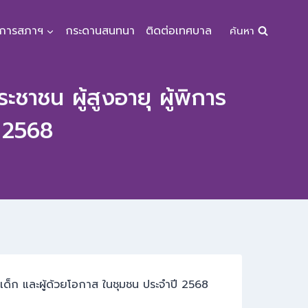
จการสภาฯ
กระดานสนทนา
ติดต่อเทศบาล
ค้นหา
าชน ผู้สูงอายุ ผู้พิการ
ี 2568
เด็ก และผู้ด้วยโอกาส ในชุมชน ประจำปี 2568