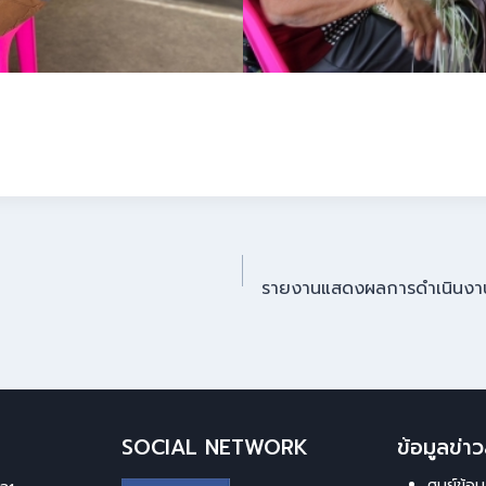
รายงานแสดงผลการดำเนินงาน
SOCIAL NETWORK
ข้อมูลข่
ศูนย์ข้อ