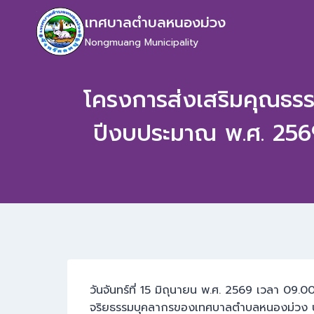
เทศบาลตำบลหนองม่วง
Nongmuang Municipality
โครงการส่งเสริมคุณธ
ปีงบประมาณ พ.ศ. 2569
วันจันทร์ที่ 15 มิถุนายน พ.ศ. 2569 เวลา 09
จริยธรรมบุคลากรของเทศบาลตำบลหนองม่วง ประ