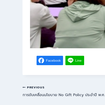
Facebook
Line
PREVIOUS
การขับเคลื่อนนโยบาย No Gift Policy ประจำปี พ.ศ