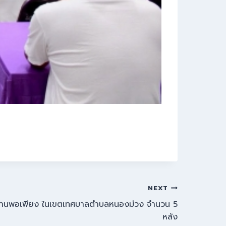
NEXT
รบ้านพอเพียง ในเขตเทศบาลตำบลหนองม่วง จำนวน 5
หลัง