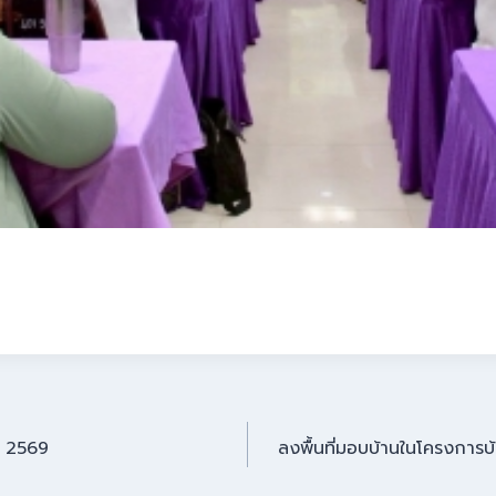
. 2569
ลงพื้นที่มอบบ้านในโครงกา