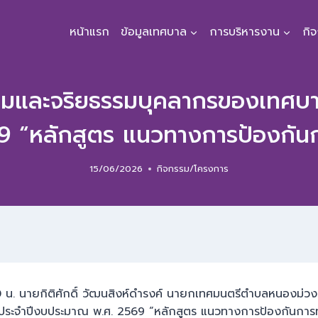
หน้าแรก
ข้อมูลเทศบาล
การบริหารงาน
กิ
รรมและจริยธรรมบุคลากรของเทศบ
 “หลักสูตร แนวทางการป้องกันก
15/06/2026
กิจกรรม/โครงการ
.00 น. นายกิติศักดิ์ วัฒนสิงห์ดำรงค์ นายกเทศมนตรีตำบลหนองม่ว
จำปีงบประมาณ พ.ศ. 2569 “หลักสูตร แนวทางการป้องกันการทุจร