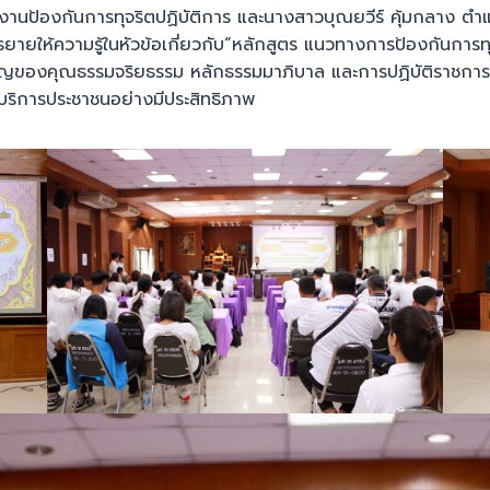
งานป้องกันการทุจริตปฏิบัติการ และนางสาวบุณยวีร์ คุ้มกลาง ตำแ
ายให้ความรู้ในหัวข้อเกี่ยวกับ“หลักสูตร แนวทางการป้องกันการทุจ
ญของคุณธรรมจริยธรรม หลักธรรมมาภิบาล และการปฏิบัติราชการด้วย
ริการประชาชนอย่างมีประสิทธิภาพ