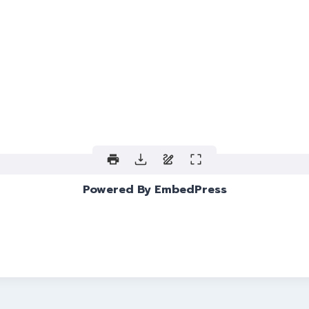
Powered By EmbedPress