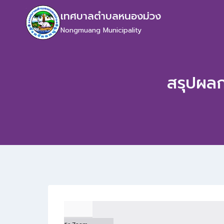
เทศบาลตำบลหนองม่วง
Nongmuang Municipality
สรุปผลก