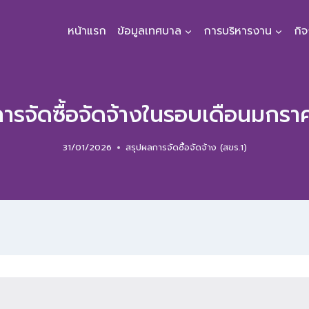
หน้าแรก
ข้อมูลเทศบาล
การบริหารงาน
กิ
ารจัดซื้อจัดจ้างในรอบเดือนมกร
31/01/2026
สรุปผลการจัดซื้อจัดจ้าง (สขร.1)