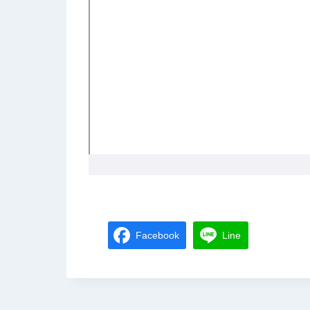
Facebook
Line