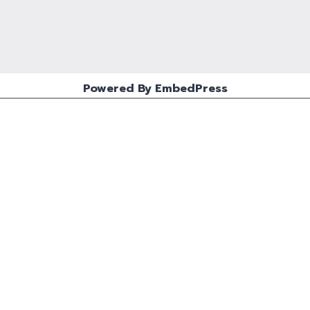
Powered By EmbedPress