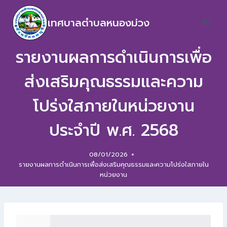
เทศบาลตำบลหนองม่วง
รายงานผลการดำเนินการเพื่อ
ส่งเสริมคุณธรรมและความ
โปร่งใสภายในหน่วยงาน
ประจำปี พ.ศ. 2568
08/01/2026
รายงานผลการดำเนินการเพื่อส่งเสริมคุณธรรมและความโปร่งใสภายใน
หน่วยงาน