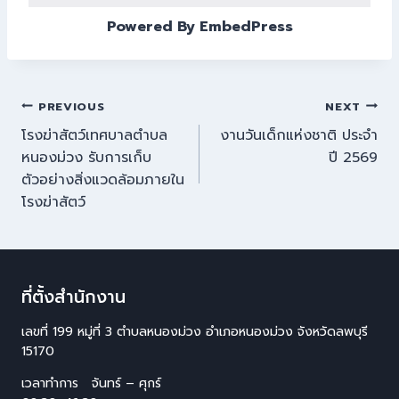
Powered By EmbedPress
PREVIOUS
NEXT
โรงฆ่าสัตว์เทศบาลตำบล
งานวันเด็กแห่งชาติ ประจำ
หนองม่วง รับการเก็บ
ปี 2569
ตัวอย่างสิ่งแวดล้อมภายใน
โรงฆ่าสัตว์
ที่ตั้งสำนักงาน
เลขที่ 199 หมู่ที่ 3 ตำบลหนองม่วง อำเภอหนองม่วง จังหวัดลพบุรี
15170
เวลาทำการ จันทร์ – ศุกร์